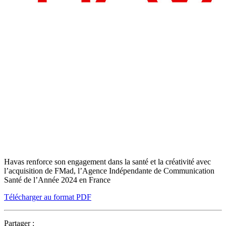
Havas renforce son engagement dans la santé et la créativité avec
l’acquisition de FMad, l’Agence Indépendante de Communication
Santé de l’Année 2024 en France
Télécharger au format PDF
Partager :