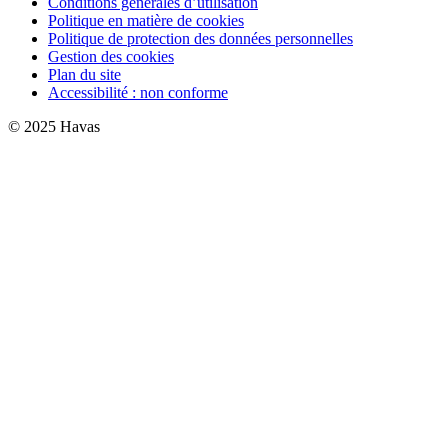
Conditions générales d’utilisation
Politique en matière de cookies
Politique de protection des données personnelles
Gestion des cookies
Plan du site
Accessibilité : non conforme
© 2025 Havas