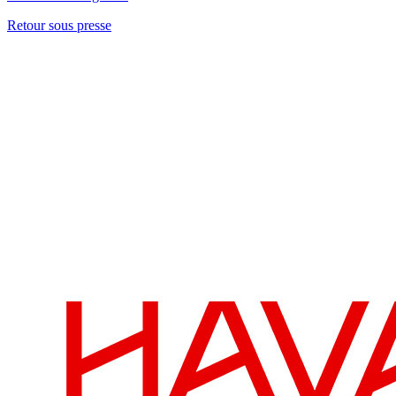
Retour sous presse