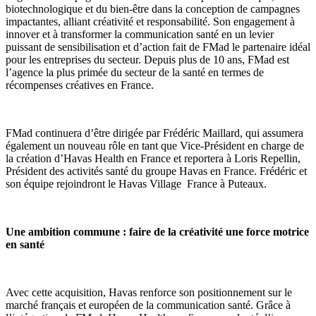
biotechnologique et du bien-être dans la conception de campagnes
impactantes, alliant créativité et responsabilité. Son engagement à
innover et à transformer la communication santé en un levier
puissant de sensibilisation et d’action fait de FMad le partenaire idéal
pour les entreprises du secteur. Depuis plus de 10 ans, FMad est
l’agence la plus primée du secteur de la santé en termes de
récompenses créatives en France.
FMad
continuera d’être dirigée par Frédéric Maillard, qui assumera
également un nouveau rôle en tant que Vice-Président en charge de
la création d’Havas Health en France et reportera à Loris Repellin,
Président des activités santé du groupe Havas en France. Frédéric et
son équipe rejoindront le Havas Village France à Puteaux.
Une ambition commune : faire de la créativité une force motrice
en santé
Avec cette acquisition, Havas renforce son positionnement sur le
marché français et européen de la communication santé. Grâce à