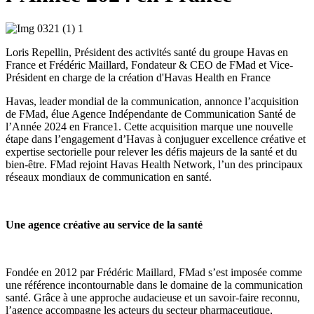
Loris Repellin, Président des activités santé du groupe Havas en
France et Frédéric Maillard, Fondateur & CEO de FMad et Vice-
Président en charge de la création d'Havas Health en France
Havas, leader mondial de la communication, annonce l’acquisition
de FMad, élue Agence Indépendante de Communication Santé de
l’Année 2024 en France
1
. Cette acquisition marque une nouvelle
étape dans l’engagement d’Havas à conjuguer excellence créative et
expertise sectorielle pour relever les défis majeurs de la santé et du
bien-être. FMad rejoint Havas Health Network, l’un des principaux
réseaux mondiaux de communication en santé.
Une agence créative au service de la santé
Fondée en 2012 par Frédéric Maillard, FMad s’est imposée comme
une référence incontournable dans le domaine de la communication
santé. Grâce à une approche audacieuse et un savoir-faire reconnu,
l’agence accompagne les acteurs du secteur pharmaceutique,