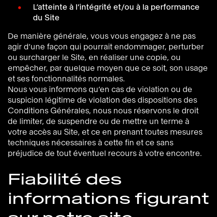
L’atteinte à l’intégrité et/ou à la performance
du Site
De manière générale, vous vous engagez à ne pas
agir d’une façon qui pourrait endommager, perturber
ou surcharger le Site, en réaliser une copie, ou
empêcher, par quelque moyen que ce soit, son usage
et ses fonctionnalités normales.
Nous vous informons qu’en cas de violation ou de
suspicion légitime de violation des dispositions des
Conditions Générales, nous nous réservons le droit
de limiter, de suspendre ou de mettre un terme à
votre accès au Site, et ce en prenant toutes mesures
techniques nécessaires à cette fin et ce sans
préjudice de tout éventuel recours à votre encontre.
Fiabilité des
informations figurant