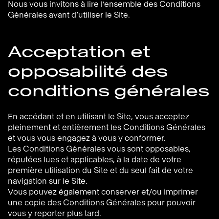
Nous vous invitons à lire l’ensemble des Conditions
Générales avant d’utiliser le Site.
Acceptation et
opposabilité des
conditions générales
En accédant et en utilisant le Site, vous acceptez
pleinement et entièrement les Conditions Générales
et vous vous engagez à vous y conformer.
Les Conditions Générales vous sont opposables,
réputées lues et applicables, à la date de votre
première utilisation du Site et du seul fait de votre
navigation sur le Site.
Vous pouvez également conserver et/ou imprimer
une copie des Conditions Générales pour pouvoir
vous y reporter plus tard.