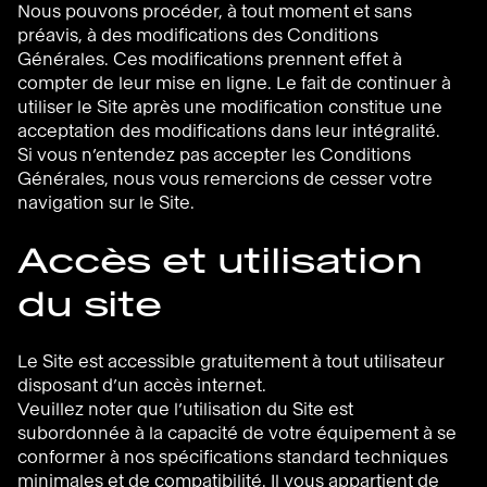
Nous pouvons procéder, à tout moment et sans
préavis, à des modifications des Conditions
Générales. Ces modifications prennent effet à
compter de leur mise en ligne. Le fait de continuer à
utiliser le Site après une modification constitue une
acceptation des modifications dans leur intégralité.
Si vous n’entendez pas accepter les Conditions
Générales, nous vous remercions de cesser votre
navigation sur le Site.
Accès et utilisation
du site
Le Site est accessible gratuitement à tout utilisateur
disposant d’un accès internet.
Veuillez noter que l’utilisation du Site est
subordonnée à la capacité de votre équipement à se
conformer à nos spécifications standard techniques
minimales et de compatibilité. Il vous appartient de