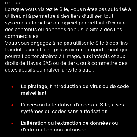
monde.
Lorsque vous visitez le Site, vous n’êtes pas autorisé à
utiliser, ni à permettre à des tiers d’utiliser, tout
système automatisé ou logiciel permettant d’extraire
des contenus ou données depuis le Site à des fins
commerciales.
Vous vous engagez à ne pas utiliser le Site à des fins
frauduleuses et à ne pas avoir un comportement qui
pourrait porter atteinte à l’image, aux intérêts et aux
droits de Havas SAS ou de tiers, ou à commettre des
actes abusifs ou malveillants tels que :
Le piratage, l’introduction de virus ou de code
malveillant
L’accès ou la tentative d’accès au Site, à ses
systèmes ou codes sans autorisation
L’altération ou l’extraction de données ou
d’information non autorisée