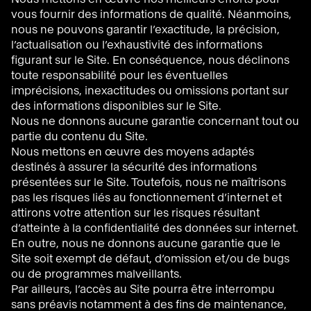
vous fournir des informations de qualité. Néanmoins,
nous ne pouvons garantir l’exactitude, la précision,
l’actualisation ou l’exhaustivité des informations
figurant sur le Site. En conséquence, nous déclinons
toute responsabilité pour les éventuelles
imprécisions, inexactitudes ou omissions portant sur
des informations disponibles sur le Site.
Nous ne donnons aucune garantie concernant tout ou
partie du contenu du Site.
Nous mettons en œuvre des moyens adaptés
destinés à assurer la sécurité des informations
présentées sur le Site. Toutefois, nous ne maîtrisons
pas les risques liés au fonctionnement d’internet et
attirons votre attention sur les risques résultant
d’atteinte à la confidentialité des données sur internet.
En outre, nous ne donnons aucune garantie que le
Site soit exempt de défaut, d’omission et/ou de bugs
ou de programmes malveillants.
Par ailleurs, l’accès au Site pourra être interrompu
sans préavis notamment à des fins de maintenance,