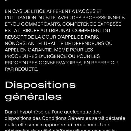
EN CAS DE LITIGE AFFERENT A L’ACCES ET
L’UTILISATION DU SITE, AVEC DES PROFESSIONNELS
ET/OU COMMERCANTS, COMPETENCE EXPRESSE
EST ATTRIBUEE AU TRIBUNAL COMPETENT DU
RESSORT DE LA COUR D’APPEL DE PARIS,
NONOBSTANT PLURALITE DE DEFENDEURS OU
APPEL EN GARANTIE, MEME POUR LES
PROCEDURES D’URGENCE OU POUR LES
PROCEDURES CONSERVATOIRES, EN REFERE OU
PAR REQUETE.
Dispositions
générales
Dans l’hypothèse où l’une quelconque des
dispositions des Conditions Générales serait déclarée
nulle, elle serait supprimée ou remplacée. Une