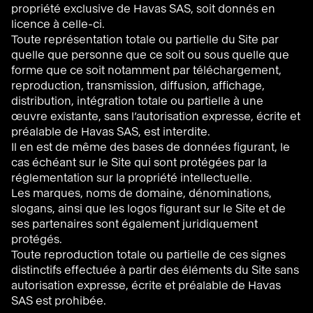
propriété exclusive de Havas SAS, soit donnés en
licence à celle-ci.
Toute représentation totale ou partielle du Site par
quelle que personne que ce soit ou sous quelle que
forme que ce soit notamment par téléchargement,
reproduction, transmission, diffusion, affichage,
distribution, intégration totale ou partielle à une
œuvre existante, sans l’autorisation expresse, écrite et
préalable de Havas SAS, est interdite.
Il en est de même des bases de données figurant, le
cas échéant sur le Site qui sont protégées par la
réglementation sur la propriété intellectuelle.
Les marques, noms de domaine, dénominations,
slogans, ainsi que les logos figurant sur le Site et de
ses partenaires sont également juridiquement
protégés.
Toute reproduction totale ou partielle de ces signes
distinctifs effectuée à partir des éléments du Site sans
autorisation expresse, écrite et préalable de Havas
SAS est prohibée.