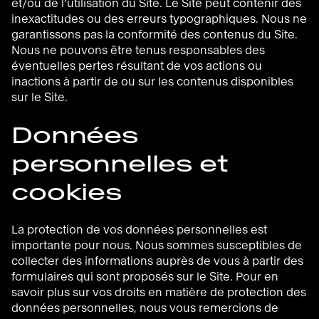
et/ou de l’utilisation du Site. Le Site peut contenir des
inexactitudes ou des erreurs typographiques. Nous ne
garantissons pas la conformité des contenus du Site.
Nous ne pouvons être tenus responsables des
éventuelles pertes résultant de vos actions ou
inactions à partir de ou sur les contenus disponibles
sur le Site.
Données
personnelles et
cookies
La protection de vos données personnelles est
importante pour nous. Nous sommes susceptibles de
collecter des informations auprès de vous à partir des
formulaires qui sont proposés sur le Site. Pour en
savoir plus sur vos droits en matière de protection des
données personnelles, nous vous remercions de