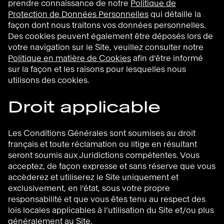
prendre connaissance de notre
Politique de
Protection de Données Personnelles
qui détaille la
façon dont nous traitons vos données personnelles.
Des cookies peuvent également être déposés lors de
votre navigation sur le Site, veuillez consulter notre
Politique en matière de Cookie
s
afin d’être informé
sur la façon et les raisons pour lesquelles nous
utilisons des cookies.
Droit applicable
Les Conditions Générales sont soumises au droit
français et toute réclamation ou litige en résultant
seront soumis aux Juridictions compétentes. Vous
acceptez, de façon expresse et sans réserve que vous
accèderez et utiliserez le Site uniquement et
exclusivement, en l’état, sous votre propre
responsabilité et que vous êtes tenu au respect des
lois locales applicables à l’utilisation du Site et/ou plus
généralement au Site.