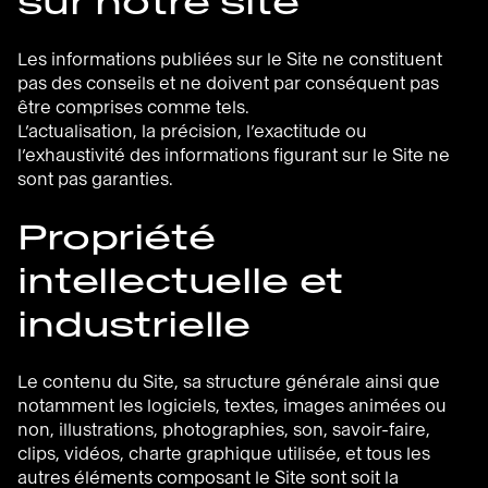
sur notre site
Les informations publiées sur le Site ne constituent
pas des conseils et ne doivent par conséquent pas
être comprises comme tels.
L’actualisation, la précision, l’exactitude ou
l’exhaustivité des informations figurant sur le Site ne
sont pas garanties.
Propriété
intellectuelle et
industrielle
Le contenu du Site, sa structure générale ainsi que
notamment les logiciels, textes, images animées ou
non, illustrations, photographies, son, savoir-faire,
clips, vidéos, charte graphique utilisée, et tous les
autres éléments composant le Site sont soit la