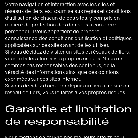
Votre navigation et interaction avec les sites et
réseaux de tiers, est soumise aux règles et conditions
d’utilisation de chacun de ces sites, y compris en
matière de protection des données à caractère
personnel. Il vous appartient de prendre
connaissance des conditions d’utilisation et politiques
applicables sur ces sites avant de les utiliser.
Si vous décidez de visiter un sites et réseaux de tiers,
vous le faites alors à vos propres risques. Nous ne
sommes pas responsables des contenus, de la
véracité des informations ainsi que des opinions
exprimées sur ces sites internet.
Si vous décidez d’accéder depuis un lien à un site ou
réseau de tiers, vous le faites à vos propres risques.
Garantie et limitation
de responsabilité
Nous mettons en œuvre nos meilleurs efforts pour