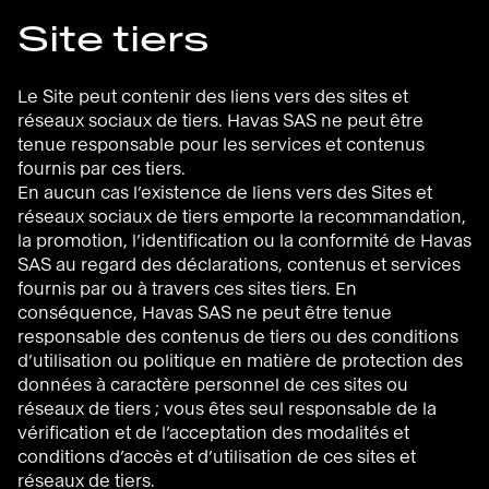
Site tiers
Le Site peut contenir des liens vers des sites et
réseaux sociaux de tiers. Havas SAS ne peut être
tenue responsable pour les services et contenus
fournis par ces tiers.
En aucun cas l’existence de liens vers des Sites et
réseaux sociaux de tiers emporte la recommandation,
la promotion, l’identification ou la conformité de Havas
SAS au regard des déclarations, contenus et services
fournis par ou à travers ces sites tiers. En
conséquence, Havas SAS ne peut être tenue
responsable des contenus de tiers ou des conditions
d’utilisation ou politique en matière de protection des
données à caractère personnel de ces sites ou
réseaux de tiers ; vous êtes seul responsable de la
vérification et de l’acceptation des modalités et
conditions d’accès et d’utilisation de ces sites et
réseaux de tiers.