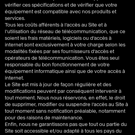
vérifier ces spécifications et de vérifier que votre
équipement est compatible avec nos produits et
services.
Tous les coûts afférents à l’accès au Site et à
l’utilisation du réseau de télécommunication, que ce
soient les frais matériels, logiciels ou d’accès à
internet sont exclusivement à votre charge selon les
modalités fixées par ses fournisseurs d’accès et
opérateurs de télécommunication. Vous êtes seul
responsable du bon fonctionnement de votre
équipement informatique ainsi que de votre accès à
internet.
Le Site est mis à jour de façon régulière et des
modifications peuvent par conséquent intervenir à
tout moment. Nous nous réservons, en effet, le droit
de supprimer, modifier ou suspendre l’accès au Site à
tout moment sans notification préalable, notamment
pour des raisons de maintenance.
Enfin, nous ne garantissons pas que tout ou partie du
Site soit accessible et/ou adapté à tous les pays du