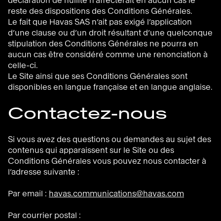
déclaration de nullité n’affecterait en aucun cas le
reste des dispositions des Conditions Générales.
Le fait que Havas SAS n’ait pas exigé l’application
d’une clause ou d’un droit résultant d’une quelconque
stipulation des Conditions Générales ne pourra en
aucun cas être considéré comme une renonciation à
celle-ci.
Le Site ainsi que ses Conditions Générales sont
disponibles en langue française et en langue anglaise.
Contactez-nous
Si vous avez des questions ou demandes au sujet des
contenus qui apparaissent sur le Site ou des
Conditions Générales vous pouvez nous contacter à
l’adresse suivante :
Par email :
havas.communications@havas.com
Par courrier postal :