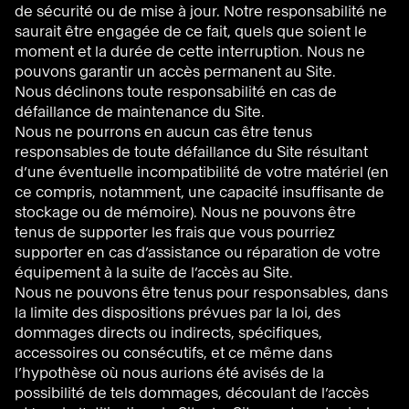
de sécurité ou de mise à jour. Notre responsabilité ne
saurait être engagée de ce fait, quels que soient le
moment et la durée de cette interruption. Nous ne
pouvons garantir un accès permanent au Site.
Nous déclinons toute responsabilité en cas de
défaillance de maintenance du Site.
Nous ne pourrons en aucun cas être tenus
responsables de toute défaillance du Site résultant
d’une éventuelle incompatibilité de votre matériel (en
ce compris, notamment, une capacité insuffisante de
stockage ou de mémoire). Nous ne pouvons être
tenus de supporter les frais que vous pourriez
supporter en cas d’assistance ou réparation de votre
équipement à la suite de l’accès au Site.
Nous ne pouvons être tenus pour responsables, dans
la limite des dispositions prévues par la loi, des
dommages directs ou indirects, spécifiques,
accessoires ou consécutifs, et ce même dans
l’hypothèse où nous aurions été avisés de la
possibilité de tels dommages, découlant de l’accès