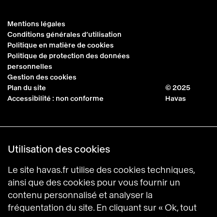
Mentions légales
Conditions générales d’utilisation
Politique en matière de cookies
Politique de protection des données
personnelles
Gestion des cookies
Plan du site
© 2025
Accessibilité : non conforme
Havas
Utilisation des cookies
Le site havas.fr utilise des cookies techniques,
ainsi que des cookies pour vous fournir un
contenu personnalisé et analyser la
fréquentation du site. En cliquant sur « Ok, tout