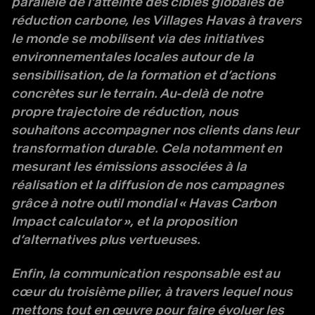
parallèle de l’atteinte des cibles globales de
réduction carbone, les Villages Havas à travers
le monde se mobilisent via des initiatives
environnementales locales autour de la
sensibilisation, de la formation et d’actions
concrètes sur le terrain. Au-delà de notre
propre trajectoire de réduction, nous
souhaitons accompagner nos clients dans leur
transformation durable. Cela notamment en
mesurant les émissions associées à la
réalisation et la diffusion de nos campagnes
grâce à notre outil mondial « Havas Carbon
Impact calculator », et la proposition
d’alternatives plus vertueuses.
Enfin, la communication responsable est au
cœur du troisième pilier, à travers lequel nous
mettons tout en œuvre pour faire évoluer les