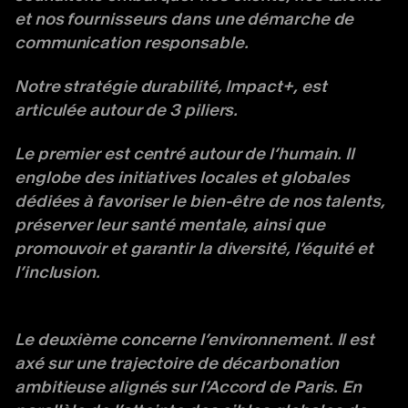
et nos fournisseurs dans une démarche de
communication responsable.
Notre stratégie
durabilité
, Impact+, est
articulée autour de 3 piliers.
Le premier est centré autour de l’humain. Il
englobe des initiatives locales et globales
dédiées à favoriser le bien-être de nos talents,
préserver leur santé mentale, ainsi que
promouvoir et garantir la diversité, l’équité et
l’inclusion.
Le deuxième concerne l’environnement. Il est
axé sur une trajectoire de décarbonation
ambitieuse alignés sur l’Accord de Paris. En