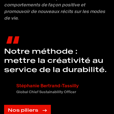
comportements de façon positive et
promouvoir de nouveaux récits sur les modes
de vie.
"
Notre méthode :
mettre la créativité au
service de la durabilité.
Stéphanie Bertrand-Tassilly
Global Chief Sustainability Officer
Nos piliers