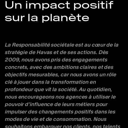
Un impact positif
sur la planète
La Responsabilité sociétale est au cœur de la
stratégie de Havas et de ses actions.
Dès
2009, nous avons pris des engagements
concrets, avec des ambitions claires et des
objectifs mesurables, car nous avons un rôle
clé à jouer dans la transformation en
profondeur que vit la société. Au quotidien,
nous encourageons nos agences à utiliser le
pouvoir d’influence de leurs métiers pour
impulser des changements positifs dans les
modes de vie et de consommation. Nous
souhaitons embarquer nos clients, nos talents