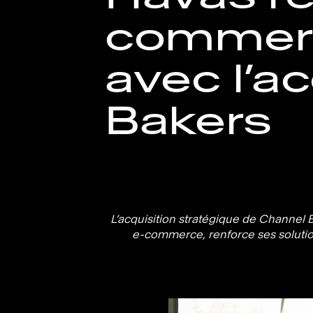
commerce
avec l’a
Bakers
L’acquisition stratégique de Channel
e-commerce, renforce ses solution