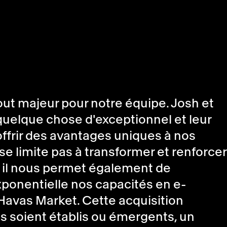
ut majeur pour notre équipe. Josh et
quelque chose d'exceptionnel et leur
ffrir des avantages uniques à nos
 se limite pas à transformer et renforcer
, il nous permet également de
ponentielle nos capacités en e-
Havas Market. Cette acquisition
ils soient établis ou émergents, un