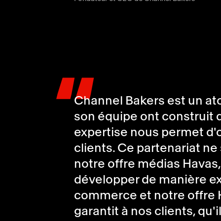
"
Channel Bakers est un ato
son équipe ont construit 
expertise nous permet d'o
clients. Ce partenariat ne
notre offre médias Havas
développer de manière ex
commerce et notre offre 
garantit à nos clients, qu'