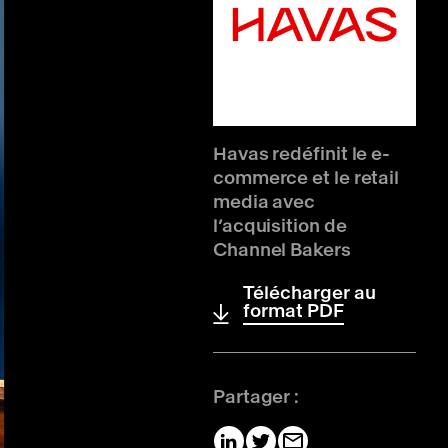
Havas redéfinit le e-
commerce et le retail
media avec
l’acquisition de
Channel Bakers
Télécharger au
format PDF
Partager :