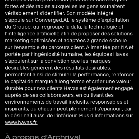
fortes et désirables auxquelles les gens souhaitent
véritablement s’identifier. Son modèle intégré
s’appuie sur Converged.AI, le système d’exploitation
du Groupe, qui regroupe la data, la technologie et
l’intelligence artificielle afin de proposer des solutions
marketing optimisées et adaptées à grande échelle
sur l’ensemble du parcours client. Alimentée par l’IA et
portée par l’ingéniosité humaine, les équipes Havas
s’appuient sur la conviction que les marques
désirables génèrent des résultats désirables,
permettant ainsi de stimuler la performance, renforcer
le capital de marque à long terme et créer une valeur
durable pour nos clients Havas est également engagé
auprès de ses collaborateurs, en cultivant des
environnements de travail inclusifs, responsables et
inspirants, où chacun peut pleinement s’épanouir, car
le désir naît aussi de l’intérieur. Plus d’informations sur
www.havas.fr
.
À propos d’Archrival