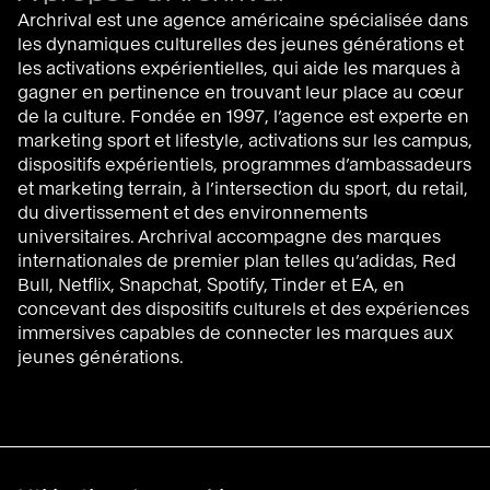
Archrival est une agence américaine spécialisée dans
les dynamiques culturelles des jeunes générations et
les activations expérientielles, qui aide les marques à
gagner en pertinence en trouvant leur place au cœur
de la culture. Fondée en 1997, l’agence est experte en
marketing sport et lifestyle, activations sur les campus,
dispositifs expérientiels, programmes d’ambassadeurs
et marketing terrain, à l’intersection du sport, du retail,
du divertissement et des environnements
universitaires. Archrival accompagne des marques
internationales de premier plan telles qu’
adidas, Red
Bull, Netflix, Snapchat, Spotify, Tinder et EA
, en
concevant des dispositifs culturels et des expériences
immersives capables de connecter les marques aux
jeunes générations.
Havas Villages