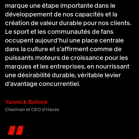
marque une étape importante dans le
développement de nos capacités et la
création de valeur durable pour nos clients.
Le sport et les communautés de fans
occupent aujourd’hui une place centrale
dans la culture et s’affirment comme de
puissants moteurs de croissance pour les
marques et les entreprises, en nourrissant
une désirabilité durable, véritable levier
d’avantage concurrentiel.
Yannick Bolloré
Chairman et CEO d’Havas
"