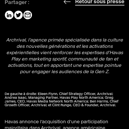
Retour sous presse
Partager :
Archrival, l’agence primée spécialisée dans la culture
des nouvelles générations et les activations
expérientielles vient renforcer les expertises d’Havas
Play en marketing sportif, communauté de fan et
activations, tout en apportant une expertise pointue
pour engager les audiences de la Gen Z.
De gauche à droite: Eileen Flynn, Chief Strategy Officer, Archrival;
Andrea Isaac, Managing Partner, Havas Play North America; Greg
James, CEO, Havas Media Network North America; Ben Harms, Chief
Growth Officer, Archrival; et Clint Runge, CEO & Founder, Archrival.
Havas annonce l’acquisition d’une participation
majoritaire dans Archrival, agence américaine