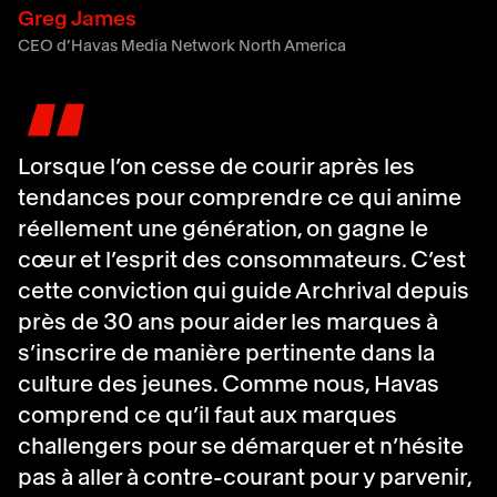
Greg James
CEO d’Havas Media Network North America
"
Lorsque l’on cesse de courir après les
tendances pour comprendre ce qui anime
réellement une génération, on gagne le
cœur et l’esprit des consommateurs. C’est
cette conviction qui guide Archrival depuis
près de 30 ans pour aider les marques à
s’inscrire de manière pertinente dans la
culture des jeunes. Comme nous, Havas
comprend ce qu’il faut aux marques
challengers pour se démarquer et n’hésite
pas à aller à contre-courant pour y parvenir,