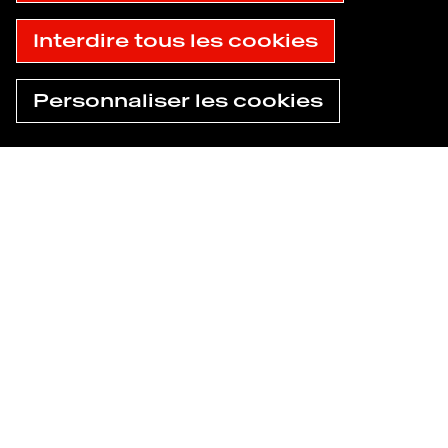
Interdire tous les cookies
Personnaliser les cookies