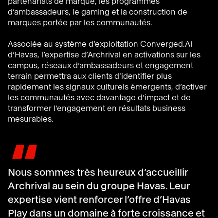
partenariats de marque, les programmes
d’ambassadeurs, le gaming et la construction de
marques portée par les communautés.
Associée au système d’exploitation Converged.AI
d’Havas, l’expertise d’Archrival en activations sur les
campus, réseaux d’ambassadeurs et engagement
terrain permettra aux clients d’identifier plus
rapidement les signaux culturels émergents, d’activer
les communautés avec davantage d’impact et de
transformer l’engagement en résultats business
mesurables.
"
Nous sommes très heureux d’accueillir
Archrival au sein du groupe Havas. Leur
expertise vient renforcer l’offre d’Havas
Play dans un domaine à forte croissance et