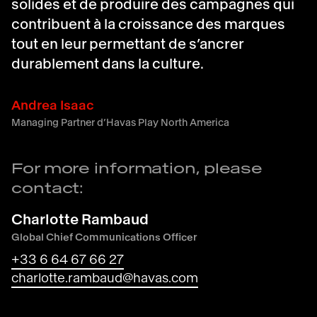
solides et de produire des campagnes qui
contribuent à la croissance des marques
tout en leur permettant de s’ancrer
durablement dans la culture.
Andrea Isaac
Managing Partner d’Havas Play North America
For more information, please
contact:
Charlotte Rambaud
Global Chief Communications Officer
+33 6 64 67 66 27
charlotte.rambaud@havas.com