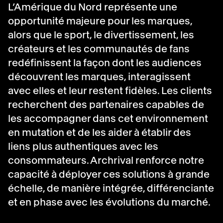
L’Amérique du Nord représente une
opportunité majeure pour les marques,
alors que le sport, le divertissement, les
créateurs et les communautés de fans
redéfinissent la façon dont les audiences
découvrent les marques, interagissent
avec elles et leur restent fidèles. Les clients
recherchent des partenaires capables de
les accompagner dans cet environnement
en mutation et de les aider à établir des
liens plus authentiques avec les
consommateurs. Archrival renforce notre
capacité à déployer ces solutions à grande
échelle, de manière intégrée, différenciante
et en phase avec les évolutions du marché.