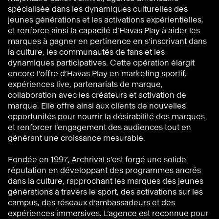
spécialisée dans les dynamiques culturelles des
jeunes générations et les activations expérientielles,
et renforce ainsi la capacité d’Havas Play à aider les
marques à gagner en pertinence en s’inscrivant dans
la culture, les communautés de fans et les
dynamiques participatives. Cette opération élargit
encore l’offre d’Havas Play en marketing sportif,
expériences live, partenariats de marque,
collaboration avec les créateurs et activation de
marque. Elle offre ainsi aux clients de nouvelles
opportunités pour nourrir la désirabilité des marques
et renforcer l’engagement des audiences tout en
générant une croissance mesurable.
Fondée en 1997, Archrival s’est forgé une solide
réputation en développant des programmes ancrés
dans la culture, rapprochant les marques des jeunes
générations à travers le sport, des activations sur les
campus, des réseaux d’ambassadeurs et des
expériences immersives. L’agence est reconnue pour