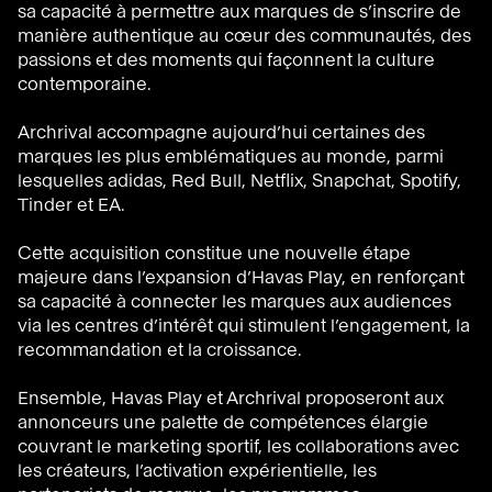
sa capacité à permettre aux marques de s’inscrire de
manière authentique au cœur des communautés, des
passions et des moments qui façonnent la culture
contemporaine.
Archrival accompagne aujourd’hui certaines des
marques les plus emblématiques au monde, parmi
lesquelles adidas, Red Bull, Netflix, Snapchat, Spotify,
Tinder et EA.
Cette acquisition constitue une nouvelle étape
majeure dans l’expansion d’Havas Play, en renforçant
sa capacité à connecter les marques aux audiences
via les centres d’intérêt qui stimulent l’engagement, la
recommandation et la croissance.
Ensemble, Havas Play et Archrival proposeront aux
annonceurs une palette de compétences élargie
couvrant le marketing sportif, les collaborations avec
les créateurs, l’activation expérientielle, les