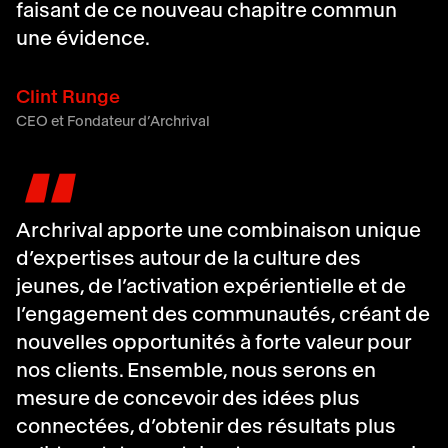
faisant de ce nouveau chapitre commun
une évidence.
Clint Runge
CEO et Fondateur d’Archrival
"
Archrival apporte une combinaison unique
d’expertises autour de la culture des
jeunes, de l’activation expérientielle et de
l’engagement des communautés, créant de
nouvelles opportunités à forte valeur pour
nos clients. Ensemble, nous serons en
mesure de concevoir des idées plus
connectées, d’obtenir des résultats plus