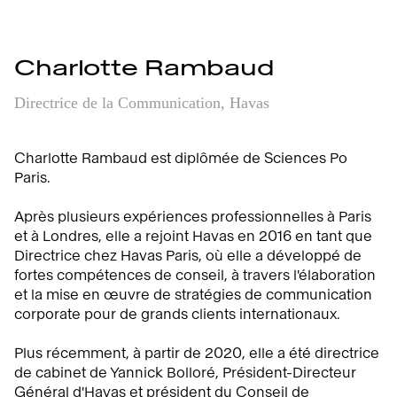
Charlotte Rambaud
Directrice de la Communication, Havas
Charlotte Rambaud est diplômée de Sciences Po
Paris.
Après plusieurs expériences professionnelles à Paris
et à Londres, elle a rejoint Havas en 2016 en tant que
Directrice chez Havas Paris, où elle a développé de
fortes compétences de conseil, à travers l'élaboration
et la mise en œuvre de stratégies de communication
corporate pour de grands clients internationaux.
Plus récemment, à partir de 2020, elle a été directrice
de cabinet de Yannick Bolloré, Président-Directeur
Général d'Havas et président du Conseil de