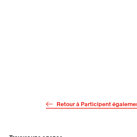
Retour à Participent égaleme