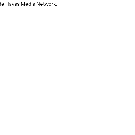
 de Havas Media Network.